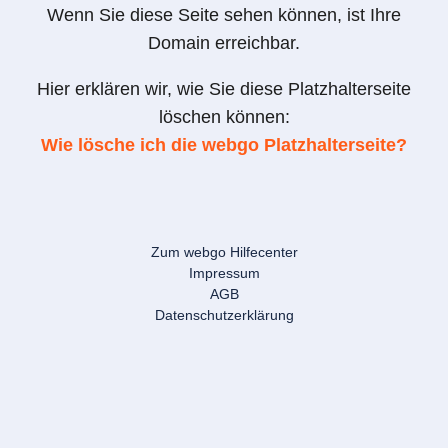
Wenn Sie diese Seite sehen können, ist Ihre
Domain erreichbar.
Hier erklären wir, wie Sie diese Platzhalterseite
löschen können:
Wie lösche ich die webgo Platzhalterseite?
Zum webgo Hilfecenter
Impressum
AGB
Datenschutzerklärung