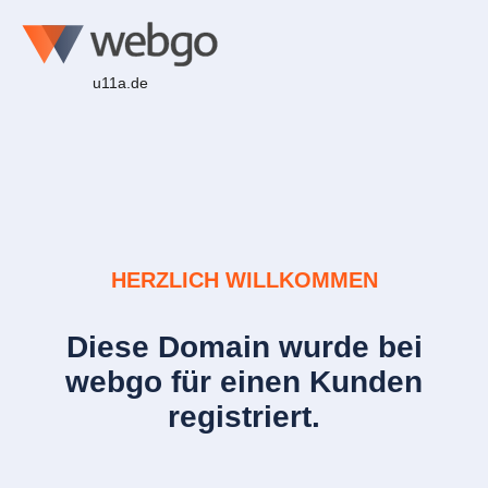
u11a.de
HERZLICH WILLKOMMEN
Diese Domain wurde bei
webgo für einen Kunden
registriert.